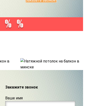
Заказать звонок!
Закажите звонок
Ваше имя