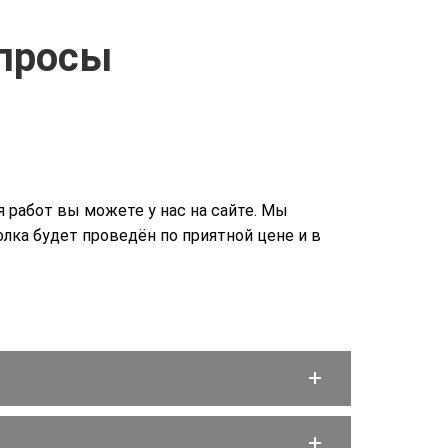
опросы
 работ вы можете у нас на сайте. Мы
лка будет проведён по приятной цене и в