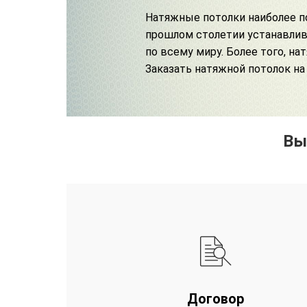
Натяжные потолки наиболее п
прошлом столетии устанавлив
по всему миру. Более того, н
Заказать натяжной потолок на
Вы
Договор