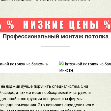
Профессиональный монтаж потолка
 на лоджии лучше поручить специалистам. Они
 сфере, а также весь необходимый инструмент.
двесной конструкции специалисты фирмы
ощади помещения. Это позволит определиться с