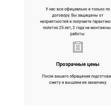
У нас все официально и только по
договору. Вы защищены от
неприятностей и получаете гарантию
полотно 25 лет, 2 года на монтажны
работы.
Прозрачные цены
После вашего обращения подготов
смету и вышлем ее заказчику.