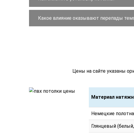
Какое влияние оказывают перепады тем
Цены на сайте указаны ор
Материал натяжн
Материал натяжн
Немецкие полотна
Глянцевый (белый,