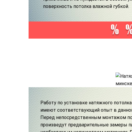
поверхность потолка влажной губкой.
Работу по установке натяжного потолка
имеют соответствующий опыт в данной
Перед непосредственным монтажом по
произведут предварительные замеры пл