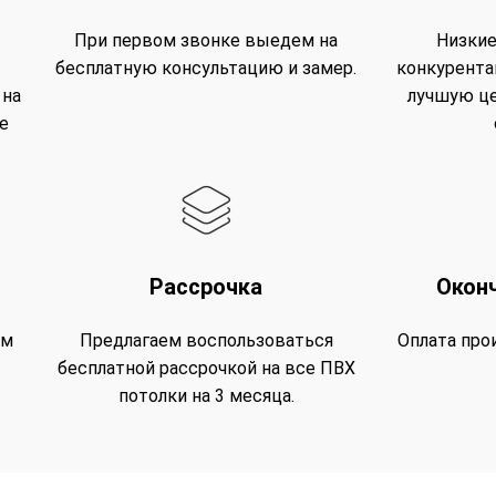
При первом звонке выедем на
Низкие
бесплатную консультацию и замер.
конкурента
 на
лучшую це
е
Рассрочка
Окон
им
Предлагаем воспользоваться
Оплата про
бесплатной рассрочкой на все ПВХ
потолки на 3 месяца.