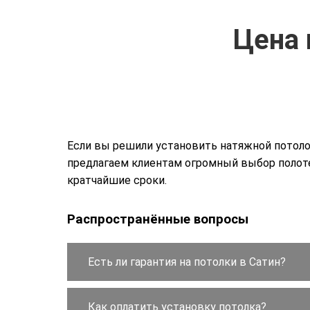
Цена 
Если вы решили установить натяжной потоло
предлагаем клиентам огромный выбор полоте
кратчайшие сроки.
Распространённые вопросы
Есть ли гарантия на потолки в Сатин?
Как оплатить установку потолка?