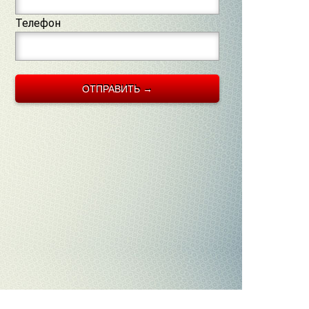
Телефон