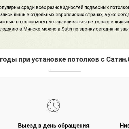
опулярны среди всех разновидностей подвесных потолко
ались лишь в отдельных европейских странах, а уже сег
атяжные потолки могут устанавливаться не только в жилых
 лоджию в Минске можно в Satin по звонку сегодня на зав
годы при установке потолков с Сатин.
Выезд в день обращения
Ни