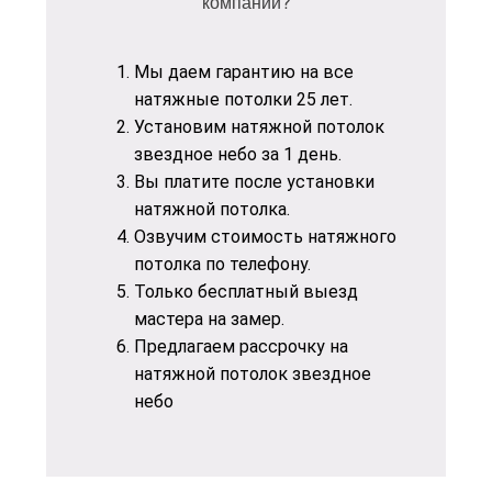
компании?
Мы даем гарантию на все
натяжные потолки 25 лет.
Установим натяжной потолок
звездное небо за 1 день.
Вы платите после установки
натяжной потолка.
Озвучим
стоимость натяжного
потолка
по телефону.
Только бесплатный выезд
мастера на замер.
Предлагаем
рассрочку на
натяжной потолок звездное
небо