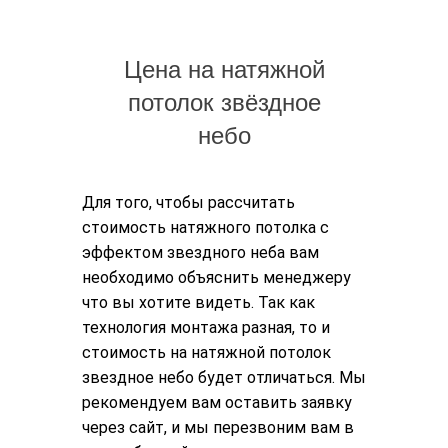
Цена на натяжной
потолок звёздное
небо
Для того, чтобы рассчитать
стоимость натяжного потолка с
эффектом звездного неба
вам
необходимо объяснить менеджеру
что вы хотите видеть. Так как
технология монтажа разная, то и
стоимость на натяжной потолок
звездное небо будет отличаться. Мы
рекомендуем вам оставить заявку
через сайт, и мы перезвоним вам в