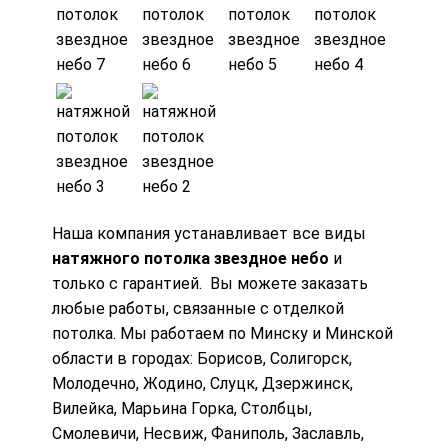
Наша компания устанавливает все виды
натяжного потолка звездное небо
и
только с гарантией. Вы можете заказать
любые работы, связанные с отделкой
потолка. Мы работаем по
Минску
и Минской
области в городах: Борисов, Солигорск,
Молодечно, Жодино, Слуцк, Дзержинск,
Вилейка, Марьина Горка, Столбцы,
Смолевичи, Несвиж, Фаниполь, Заславль,