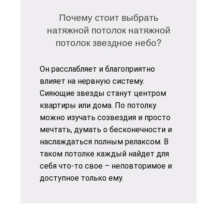
Почему стоит выбрать
натяжной потолок натяжной
потолок звездное небо?
Он расслабляет и благоприятно
влияет на нервную систему.
Сияющие звезды станут центром
квартиры или дома. По потолку
можно изучать созвездия и просто
мечтать, думать о бесконечности и
наслаждаться полным релаксом. В
таком потолке каждый найдет для
себя что-то свое – неповторимое и
доступное только ему.