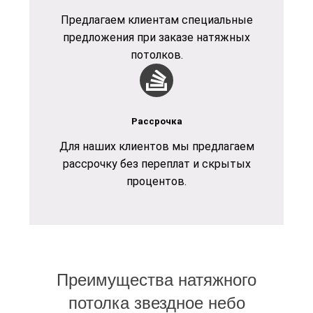
Предлагаем клиентам специальные
предложения при заказе натяжных
потолков.
Рассрочка
Для наших клиентов мы предлагаем
рассрочку без переплат и скрытых
процентов.
Преимущества натяжного
потолка звездное небо