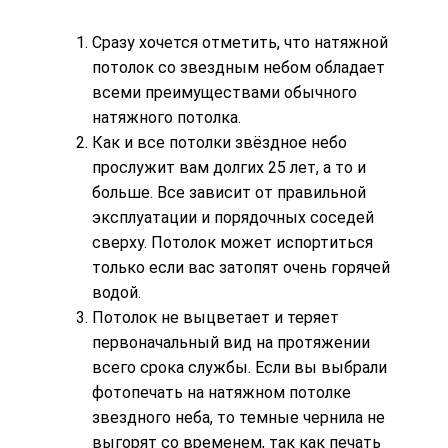
Сразу хочется отметить, что натяжной
потолок со звездным небом обладает
всеми преимуществами обычного
натяжного потолка.
Как и все потолки звёздное небо
прослужит вам долгих 25 лет, а то и
больше. Все зависит от правильной
эксплуатации и порядочных соседей
сверху. Потолок может испортиться
только если вас затопят очень горячей
водой.
Потолок не выцветает и теряет
первоначальный вид на протяжении
всего срока службы. Если вы выбрали
фотопечать на натяжном потолке
звездного неба
, то темные чернила не
выгорят со временем, так как печать