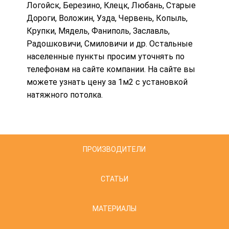
Логойск, Березино, Клецк, Любань, Старые
Дороги, Воложин, Узда, Червень, Копыль,
Крупки, Мядель, Фаниполь, Заславль,
Радошковичи, Смиловичи и др. Остальные
населенные пункты просим уточнять по
телефонам на сайте компании. На сайте вы
можете узнать
цену за 1м2 с установкой
натяжного потолка
.
ПРОИЗВОДИТЕЛИ
СТАТЬИ
МАТЕРИАЛЫ