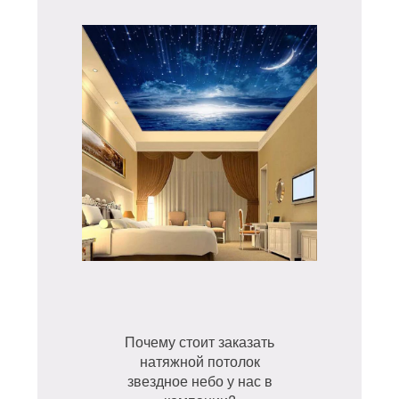
Почему стоит заказать
натяжной потолок
звездное небо у нас в