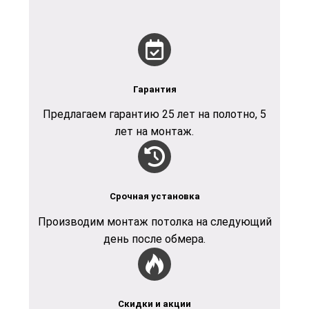
Гарантия
Предлагаем гарантию 25 лет на полотно, 5
лет на монтаж.
Срочная установка
Производим монтаж потолка на следующий
день после обмера.
Скидки и акции