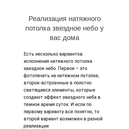
Реализация натяжного
потолка звездное небо у
вас дома
Есть несколько вариантов
исполнения натяжного потолка
звездное небо. Первое – это
фотопечать на натяжном потолке
,
второе-встроенные в полотно
светящиеся элементы, которые
создают эффект звездного неба в
темное время суток. И если по
первому варианту все понятно, то
второй вариант возможен в разной
реализации.