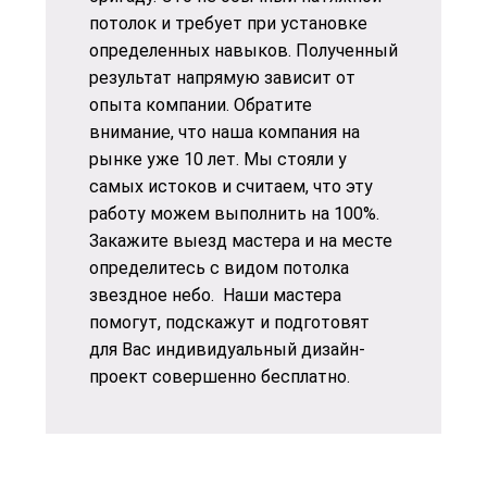
потолок и требует при установке
определенных навыков. Полученный
результат напрямую зависит от
опыта компании. Обратите
внимание, что наша компания на
рынке уже 10 лет. Мы стояли у
самых истоков и считаем, что эту
работу можем выполнить на 100%.
Закажите выезд мастера и на месте
определитесь с видом потолка
звездное небо. Наши мастера
помогут, подскажут и подготовят
для Вас индивидуальный дизайн-
проект совершенно бесплатно.