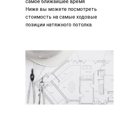
самое ближайшее время.
Ниже вы можете посмотреть
стоимость на самые ходовые
позиции натяжного потолка.