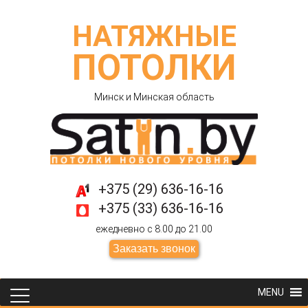
НАТЯЖНЫЕ
ПОТОЛКИ
Минск и Минская область
+375 (29) 636-16-16
+375 (33) 636-16-16
ежедневно с 8.00 до 21.00
Заказать звонок
MENU