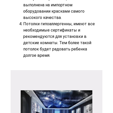
выполнена на импортном
оборудовании красками самого
высокого качества.
Потолки гипоаллергенны, имеют все
необходимые сертификаты и
рекомендуются для установки в
детские комнаты. Тем более такой
потолок будет радовать ребенка
долгое время.