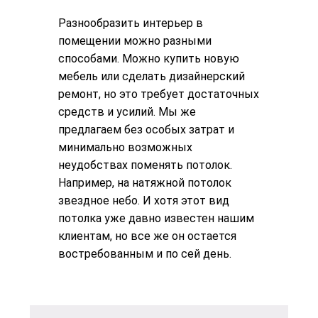
Разнообразить интерьер в
помещении можно разными
способами. Можно купить новую
мебель или сделать дизайнерский
ремонт, но это требует достаточных
средств и усилий. Мы же
предлагаем без особых затрат и
минимально возможных
неудобствах поменять потолок.
Например, на натяжной потолок
звездное небо. И хотя этот вид
потолка уже давно известен нашим
клиентам, но все же он остается
востребованным и по сей день.