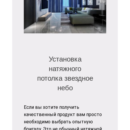
Установка
натяжного
потолка звездное
небо
Если вы хотите получить
качественный продукт вам просто
необходимо выбрать опытную
бригаду. Это не обычный натяжной