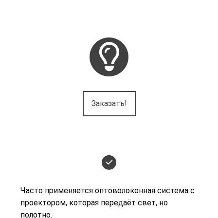
Заказать!
Часто применяется оптоволоконная система с
проектором, которая передаёт свет, но
полотно.