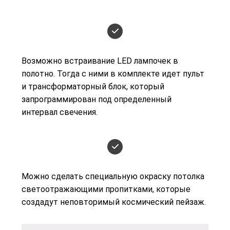
Возможно встраивание LED лампочек в
полотно. Тогда с ними в комплекте идет пульт
и трансформаторный блок, который
запрограммирован под определенный
интервал свечения.
Можно сделать специальную окраску потолка
светоотражающими пропитками, которые
создадут неповторимый космический пейзаж.