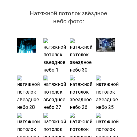
Натяжной потолок звёздное
небо фото: