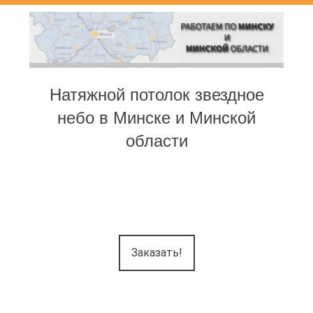
Натяжной потолок звездное
небо в Минске и Минской
области
Заказать!