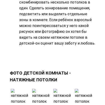
скомбинировать несколько потолков в
один. Сделать зонирование помещения,
подсветить или выделить отдельные
зоны в комнате. Если ребёнок взрослый
можно поинтересоваться у него какой
рисунок или фотографию он хотел бы
видеть на своем натяжном потолке в
детской-он оценит вашу заботу и любовь.
ФОТО ДЕТСКОЙ КОМНАТЫ -
НАТЯЖНЫЕ ПОТОЛКИ