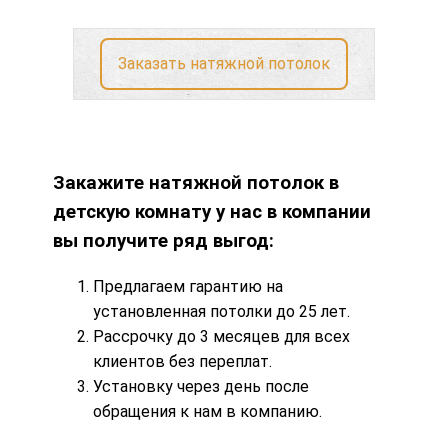
Заказать натяжной потолок
Закажите натяжной потолок в
детскую комнату у нас в компании
вы получите ряд выгод:
Предлагаем гарантию на
установленная потолки до 25 лет.
Рассрочку
до 3 месяцев для всех
клиентов без переплат.
Установку через день после
обращения к нам в компанию.