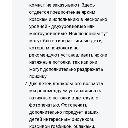
комнат не заказывают. Здесь
отдается предпочтение ярким
краскам и исполнению в несколько
уровней -
двухуровневые
или
многоуровневые
. Исключением тут
могут быть гиперактивные дети,
которым психологи не
рекомендуют устанавливать яркие
натяжные потолки, так как они
могут дополнительно раздражать
психику.
Для детей дошкольного возраста
мы рекомендуем устанавливать
натяжные потолки в детскую с
фотопечатью
. Фотопечать
дополнительно порадует ваших
детей интересным рисунком,
красивой графикой, облаками,