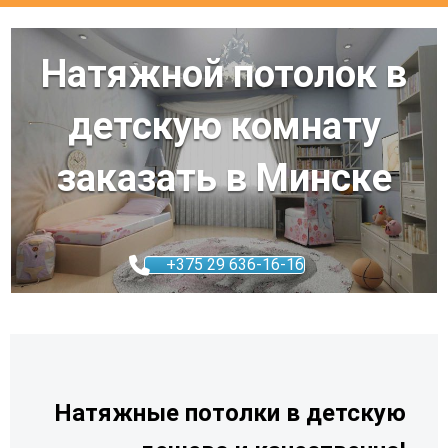
Натяжной потолок в
детскую комнату
заказать в Минске
+375 29 636-16-16
Натяжные потолки в детскую