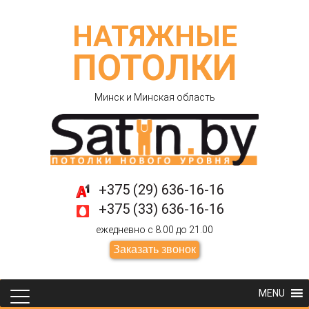
НАТЯЖНЫЕ
ПОТОЛКИ
Минск и Минская область
+375 (29) 636-16-16
+375 (33) 636-16-16
ежедневно с 8.00 до 21.00
Заказать звонок
MENU