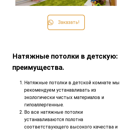
Заказать!
Натяжные потолки в детскую:
преимущества.
Натяжные потолки в детской комнате мы
рекомендуем устанавливать из
экологически чистых материалов и
гипоаллергенные.
Во все натяжные потолки
устанавливаются полотна
соответствующего высокого качества и