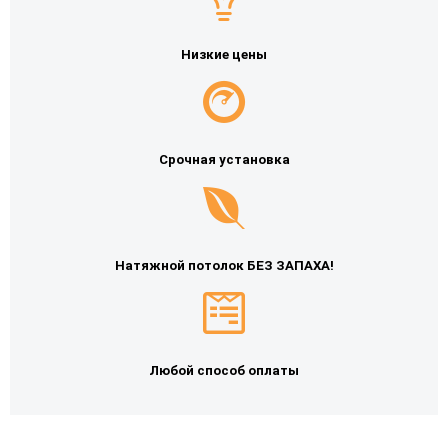
Низкие цены
Срочная установка
Натяжной потолок БЕЗ ЗАПАХА!
Любой способ оплаты