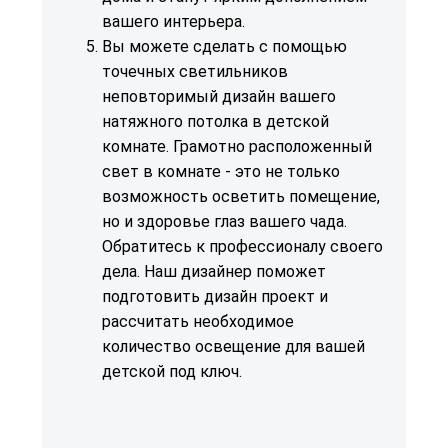
вашего интерьера.
Вы можете сделать с помощью
точечных светильников
неповторимый дизайн вашего
натяжного потолка в детской
комнате. Грамотно расположенный
свет в комнате - это не только
возможность осветить помещение,
но и здоровье глаз вашего чада.
Обратитесь к профессионалу своего
дела. Наш дизайнер поможет
подготовить дизайн проект и
рассчитать необходимое
количество освещение для вашей
детской под ключ.