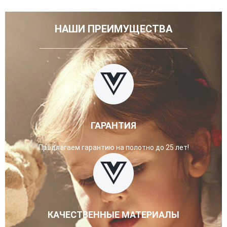
НАШИ ПРЕИМУЩЕСТВА
ГАРАНТИЯ
Предлагаем гарантию на полотно до 25 лет!
КАЧЕСТВЕННЫЕ МАТЕРИАЛЫ