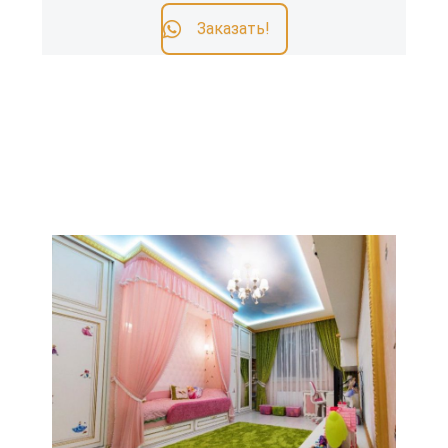
Заказать!