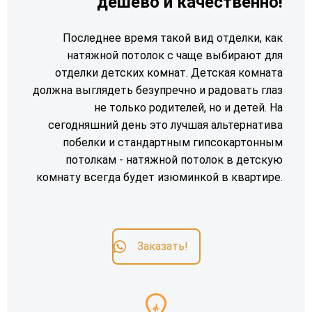
дешево и качественно!
Последнее время такой вид отделки, как
натяжной потолок с чаще выбирают для
отделки детских комнат. Детская комната
должна выглядеть безупречно и радовать глаз
не только родителей, но и детей. На
сегодняшний день это лучшая альтернатива
побелки и стандартным гипсокартонным
потолкам - натяжной потолок в детскую
комнату всегда будет изюминкой в квартире.
Заказать!