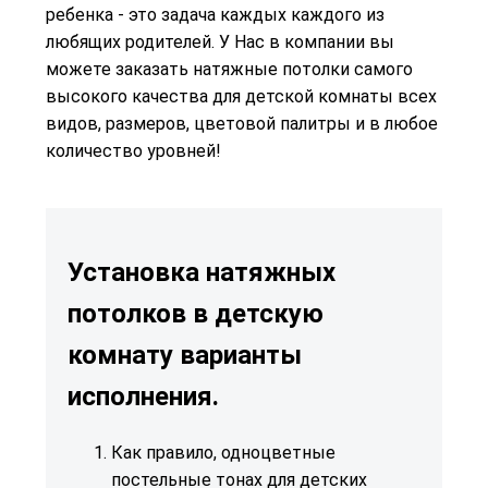
ребенка - это задача каждых каждого из
любящих родителей. У Нас в компании вы
можете заказать
натяжные потолки
самого
высокого качества для детской комнаты всех
видов, размеров, цветовой палитры и в любое
количество уровней!
Установка натяжных
потолков в детскую
комнату варианты
исполнения.
Как правило, одноцветные
постельные тонах для детских