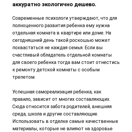
аккуратно экологично дешево.
Современные психологи утверждают, что для
полноценного развития ребенка ему нужна
отдельная комната в квартире или доме. На
сегодняшний день такой роскошью может
похвастаться не каждая семья. Если вы
счастливый обладатель отдельной комнаты
для своего ребенка тогда вам стоит отнестись
к ремонту детской комнаты с особым
трепетом.
Успешная самореализация ребенка, как
правило, зависит от многих составляющих.
Сюда относится забота родителей, внешняя
среда, школа и другие составляющие.
Использовать в отделке самые качественные
материалы, которые не влияют на здоровье