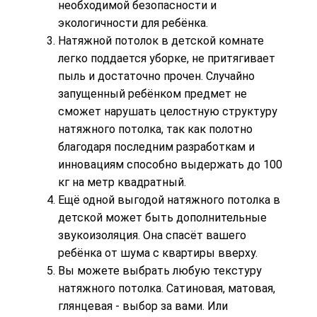
необходимой безопасности и
экологичности для ребёнка.
Натяжной потолок в детской комнате
легко поддается
уборке
, не притягивает
пыль и достаточно прочен. Случайно
запущенный ребёнком предмет не
сможет нарушать целостную структуру
натяжного потолка, так как полотно
благодаря последним разработкам и
инновациям способно выдержать до 100
кг на метр квадратный.
Ещё одной выгодой натяжного потолка в
детской может быть дополнительные
звукоизоляция. Она спасёт вашего
ребёнка от шума с квартиры вверху.
Вы можете выбрать любую текстуру
натяжного потолка.
Сатиновая
,
матовая
,
глянцевая
- выбор за вами. Или