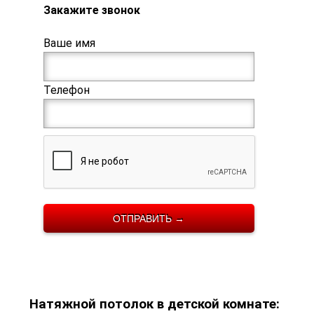
Закажите звонок
Ваше имя
Телефон
Натяжной потолок в детской комнате: