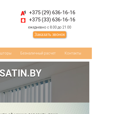
+375 (29) 636-16-16
+375 (33) 636-16-16
ежедневно с 8.00 до 21.00
Заказать звонок
ьшторы
Безналичный расчет
Контакты
SATIN.BY