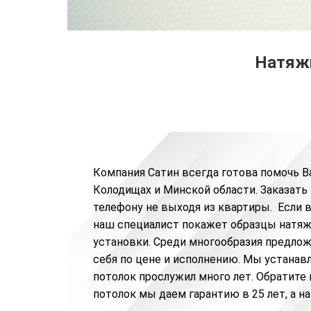
Натяжн
Компания Сатин всегда готова помочь В
Колодищах и Минской области.
Заказать
телефону не выходя из квартиры. Если 
наш специалист покажет образцы натяж
установки. Среди многообразия предлож
себя по цене и исполнению. Мы устанав
потолок прослужил много лет. Обратите 
потолок мы даем гарантию в 25 лет, а на