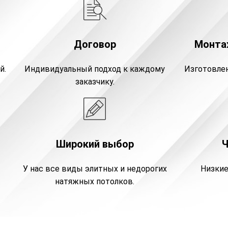
Договор
Монтаж
й.
Индивидуальный подход к каждому
Изготовлен
заказчику.
Широкий выбор
У нас все виды элитных и недорогих
Низкие
натяжных потолков.