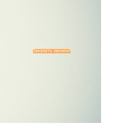
Заказать звонок!