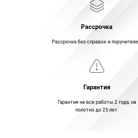
Рассрочка
Рассрочка без справок и поручителе
Гарантия
Гарантия на все работы 2 года, на
полотно до 25 лет.