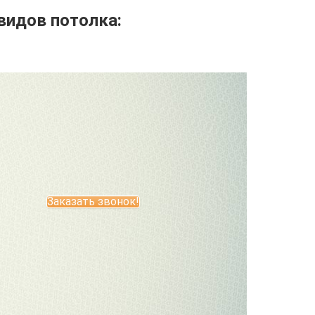
видов потолка:
Заказать звонок!