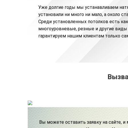
Уже долгие годы мы устанавливаем нат
установили ни много ни мало, а около с
Среди установленных потолков есть как
многоуровневые
,
резные
и другие виды
гарантируем нашим клиентам только са
Вызва
Вы можете
оставить заявку на сайте, и