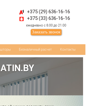
+375 (29) 636-16-16
+375 (33) 636-16-16
ежедневно с 8.00 до 21.00
Заказать звонок
ьшторы
Безналичный расчет
Контакты
SATIN.BY