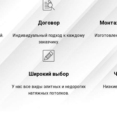
Договор
Монтаж
й.
Индивидуальный подход к каждому
Изготовлен
заказчику.
Широкий выбор
У нас все виды элитных и недорогих
Низкие
натяжных потолков.