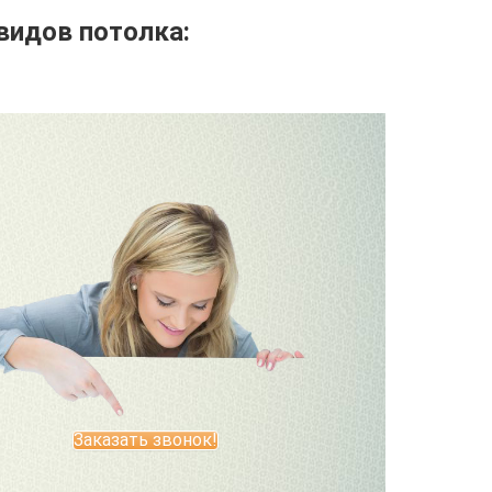
видов потолка:
Заказать звонок!