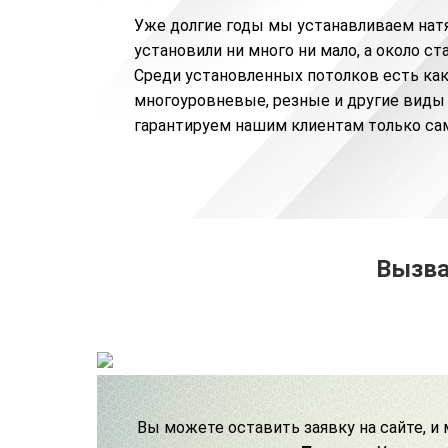
Уже долгие годы мы устанавливаем нат
установили ни много ни мало, а около с
Среди установленных потолков есть как
многоуровневые
,
резные
и другие виды
гарантируем нашим клиентам только са
Вызва
Вы можете
оставить заявку на сайте, и