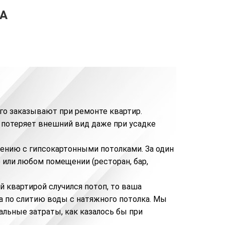
А
го заказывают при ремонте квартир.
 потеряет внешний вид даже при усадке
ению с гипсокартонными потолками. За один
 или любом помещении (ресторан, бар,
й квартирой случился потоп, то ваша
а по
слитию воды с натяжного потолка
. Мы
альные затраты, как казалось бы при