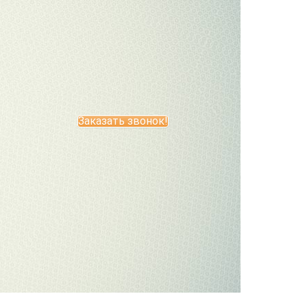
Заказать звонок!