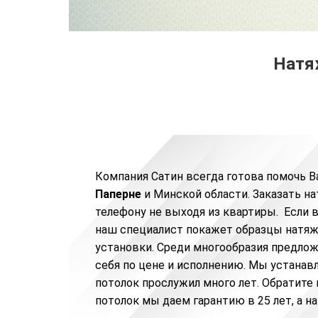
Натяж
Компания Сатин всегда готова помочь В
Паперне
и Минской области.
Заказать н
телефону не выходя из квартиры. Если 
наш специалист покажет образцы натяж
установки. Среди многообразия предлож
себя по цене и исполнению. Мы устанав
потолок прослужил много лет. Обратите 
потолок мы даем гарантию в 25 лет, а на