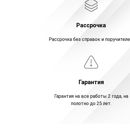
Рассрочка
Рассрочка без справок и поручителе
Гарантия
Гарантия на все работы 2 года, на
полотно до 25 лет.