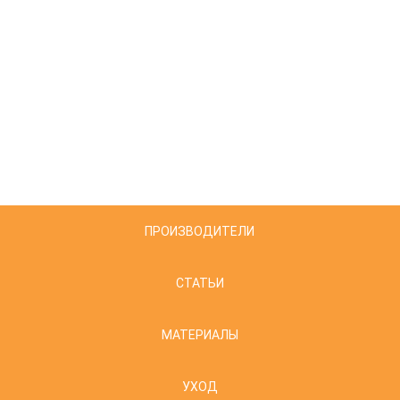
ПРОИЗВОДИТЕЛИ
СТАТЬИ
МАТЕРИАЛЫ
УХОД