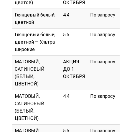
цветов)
ОКТЯБРЯ
Глянцевый белый,
4.4
По запросу
цветной
Глянцевый белый,
5.5
По запросу
цветной — Ультра
широкие
МАТОВЫЙ,
АКЦИЯ
По запросу
САТИНОВЫЙ
ДО 1
(БЕЛЫЙ,
ОКТЯБРЯ
ЦВЕТНОЙ)
МАТОВЫЙ,
4.4
По запросу
САТИНОВЫЙ
(БЕЛЫЙ,
ЦВЕТНОЙ)
МАТОВЫЙ,
5.5
По запросу