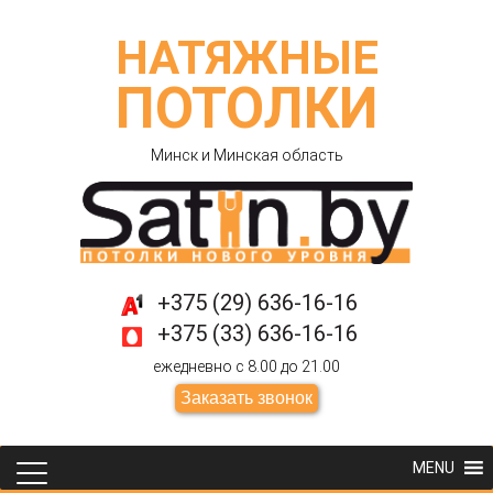
НАТЯЖНЫЕ
ПОТОЛКИ
Минск и Минская область
+375 (29) 636-16-16
+375 (33) 636-16-16
ежедневно с 8.00 до 21.00
Заказать звонок
MENU