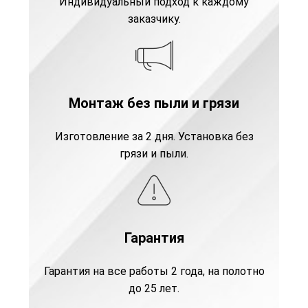
Индивидуальный подход к каждому
заказчику.
Монтаж без пыли и грязи
Изготовление за 2 дня. Установка без
грязи и пыли.
Гарантия
Гарантия на все работы 2 года, на полотно
до 25 лет.