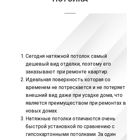
Сегодня натяжной потолок самый
дешевый вид отделки, поэтому его
заказывают при ремонте квартир.
Идеальная поверхность которая со
временем не потрескается и не потеряет
внешний вид даже при усадке дома, что
является преимуществом при ремонтах в
новых домах.
Натяжные потолки отличаются очень
быстрой установкой по сравнению с
гипсокартонными потолками. За один