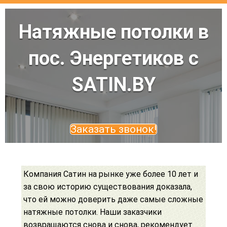
Натяжные потолки в
пос. Энергетиков с
SATIN.BY
Заказать звонок!
Компания Сатин на рынке уже более 10 лет и
за свою историю существования доказала,
что ей можно доверить даже самые сложные
натяжные потолки. Наши заказчики
возвращаются снова и снова, рекомендует