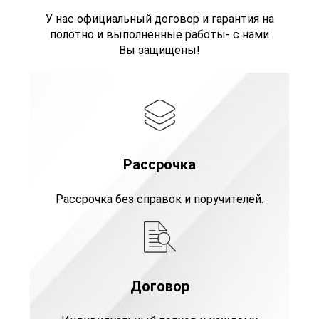
У нас официальный договор и гарантия на
полотно и выполненные работы- с нами
Вы защищены!
Рассрочка
Рассрочка без справок и поручителей.
Договор