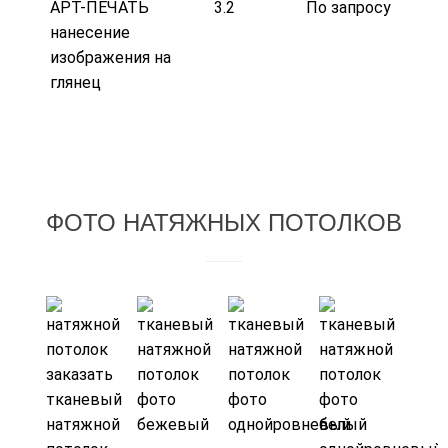
АРТ-ПЕЧАТЬ
3.2
По запросу
нанесение
изображения на
глянец
ФОТО НАТЯЖНЫХ ПОТОЛКОВ