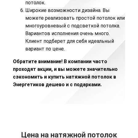
потолок.
Широкие возможности дизайна. Вы
можете реализовать простой потолок или
многоуровневый с подсветкой потолка
.
Вариантов исполнения очень много.
Клиент подберет для себя идеальный
вариант по цене.
Обратите внимание! В компании часто
проходят
акции
, и вы можете значительно
сэкономить и купить натяжной потолок в
Энергетиков дешево и с подарками.
Цена на натяжной потолок