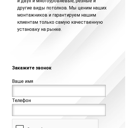
и двух и
многоуровневые
,
резные
и
другие виды потолков. Мы ценим наших
монтажников и гарантируем нашим
клиентам только самую качественную
установку на рынке.
Закажите звонок
Ваше имя
Телефон