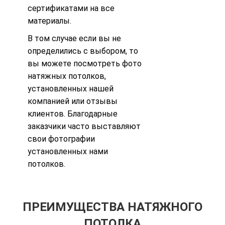
сертификатами на все
материалы
.
В том случае если вы не
определились с выбором, то
вы можете посмотреть
фото
натяжных потолков
,
установленных нашей
компанией или
отзывы
клиентов. Благодарные
заказчики часто выставляют
свои фотографии
установленных нами
потолков.
ПРЕИМУЩЕСТВА НАТЯЖНОГО
ПОТОЛКА