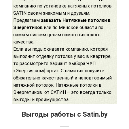
компанию по установке натяжных потолков
SATIN своим знакомым и друзьям.
Предлагаем
заказать Натяжные потолки в
Энергетиков
или по Минской области по
самым низким ценам самого высокого
качества.
Если вы подыскиваете компанию, которая
выполнит отделку потолка у вас в квартире,
то рассмотрите вариант выбора ЧУП
«Энергия комфорта». С нами вы получите
обязательно качественный и неповторимый
натяжной потолок. Натяжные потолки в
Энергетиков от САТИН – это всегда только
выгоды и преимущества.
Выгоды работы с Satin.by