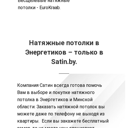
Бесщелевые натяжные
потолки
-
EuroKraab
.
Натяжные потолки в
Энергетиков – только в
Satin.by.
Компания Сатин всегда готова помочь
Вам в выборе и покупке натяжного
потолка в Энергетиков и Минской
области.
Заказать натяжной потолок
вы
можете даже по телефону не выходя из
квартиры. Если вы закажете бесплатный