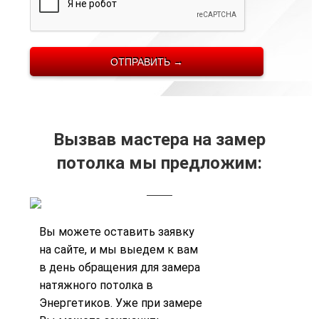
Вызвав мастера на замер
потолка мы предложим:
Вы можете
оставить заявку
на сайте, и мы выедем к вам
в день обращения для замера
натяжного потолка в
Энергетиков. Уже при замере