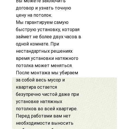
Вы можете заключить
договор и узнать точную
цену на потолок.
Мы гарантируем самую
быструю установку, которая
займет не более двух часов в
одной комнате. При
нестандартных решениях
время установки натяжного
потолка может меняться.
После монтажа мы убираем
за собой весь мусор и
квартира остается
безупречно чистой даже при
установке натяжных
потолков во всей квартире
.
Перед работами вам нет
необходимости выносить