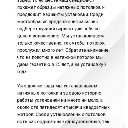
замер, то на месте наш специалист
покажет образцы натяжных потолков и
предложит варианты установки. Среди
многообразия предложения заказчик
подберет лучший вариант для себя по
цене и исполнению. Мы устанавливаем
только качественно, так чтобы потолок
прослужил много лет. Обратите внимание,
что на полотно в натяжной потолок мы
даем гарантию в 25 лет, а на установку 2
года.
Уже долгие годы мы устанавливаем
натяжные потолки и за свою историю
работы установили ни много ни мало, а
около ста пятидесяти тысячи квадратных
метров. Среди установленных потолков
есть как ординарные одноуровневые, так