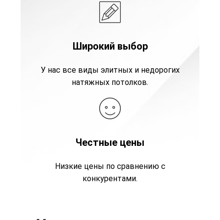
Широкий выбор
У нас все виды элитных и недорогих
натяжных потолков.
Честные цены
Низкие цены по сравнению с
конкурентами.