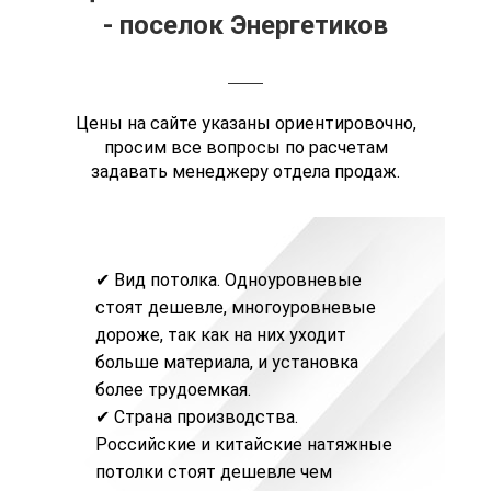
- поселок Энергетиков
Цены на сайте указаны ориентировочно,
просим все вопросы по расчетам
задавать менеджеру отдела продаж.
✔ Вид потолка. Одноуровневые
стоят дешевле, многоуровневые
дороже, так как на них уходит
больше материала, и установка
более трудоемкая.
✔ Страна производства.
Российские и
китайские натяжные
потолки
стоят дешевле чем