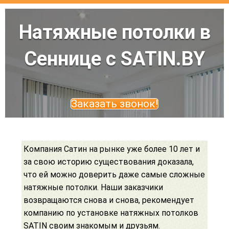
Натяжные потолки в
Сеннице с SATIN.BY
Заказать звонок!
Компания Сатин на рынке уже более 10 лет и
за свою историю существования доказала,
что ей можно доверить даже самые сложные
натяжные потолки. Наши заказчики
возвращаются снова и снова, рекомендует
компанию по установке натяжных потолков
SATIN своим знакомым и друзьям.