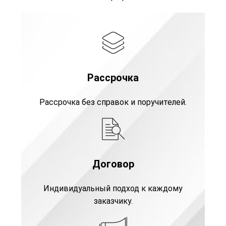
Рассрочка
Рассрочка без справок и поручителей.
Договор
Индивидуальный подход к каждому
заказчику.