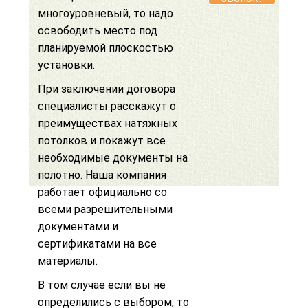
многоуровневый
, то надо
освободить место под
планируемой плоскостью
установки.
При заключении договора
специалисты расскажут о
преимуществах натяжных
потолков
и покажут все
необходимые документы на
полотно. Наша компания
работает официально со
всеми разрешительными
документами и
сертификатами на все
материалы
.
В том случае если вы не
определились с выбором, то