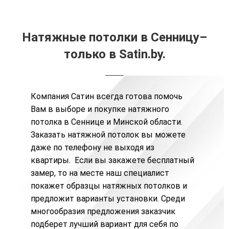
Натяжные потолки в Сенницу–
только в Satin.by.
Компания Сатин всегда готова помочь
Вам в выборе и покупке натяжного
потолка в Сеннице и Минской области.
Заказать натяжной потолок
вы можете
даже по телефону не выходя из
квартиры. Если вы закажете бесплатный
замер, то на месте наш специалист
покажет образцы натяжных потолков и
предложит варианты установки. Среди
многообразия предложения заказчик
подберет лучший вариант для себя по