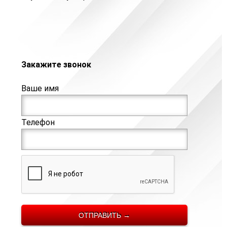
Закажите звонок
Ваше имя
Телефон