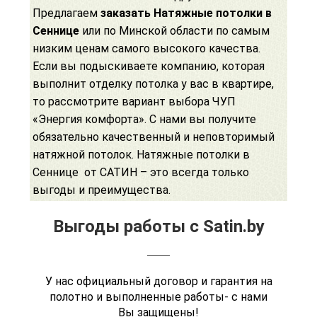
Предлагаем
заказать Натяжные потолки в
Сеннице
или по Минской области по самым
низким ценам самого высокого качества.
Если вы подыскиваете компанию, которая
выполнит отделку потолка у вас в квартире,
то рассмотрите вариант выбора ЧУП
«Энергия комфорта». С нами вы получите
обязательно качественный и неповторимый
натяжной потолок. Натяжные потолки в
Сеннице от САТИН – это всегда только
выгоды и преимущества.
Выгоды работы с Satin.by
У нас официальный договор и гарантия на
полотно и выполненные работы- с нами
Вы защищены!