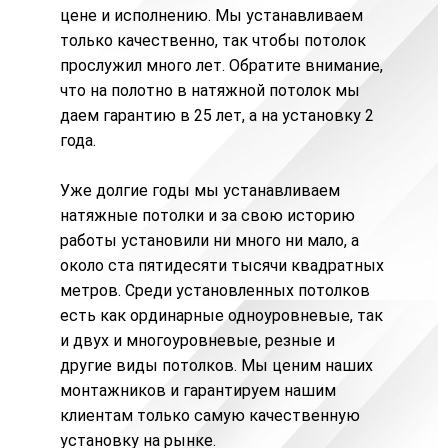
цене и исполнению. Мы устанавливаем
только качественно, так чтобы потолок
прослужил много лет. Обратите внимание,
что на полотно в натяжной потолок мы
даем гарантию в 25 лет, а на установку 2
года.
Уже долгие годы мы устанавливаем
натяжные потолки и за свою историю
работы установили ни много ни мало, а
около ста пятидесяти тысячи квадратных
метров. Среди установленных потолков
есть как ординарные одноуровневые, так
и двух и
многоуровневые
,
резные
и
другие виды потолков. Мы ценим наших
монтажников и гарантируем нашим
клиентам только самую качественную
установку на рынке.