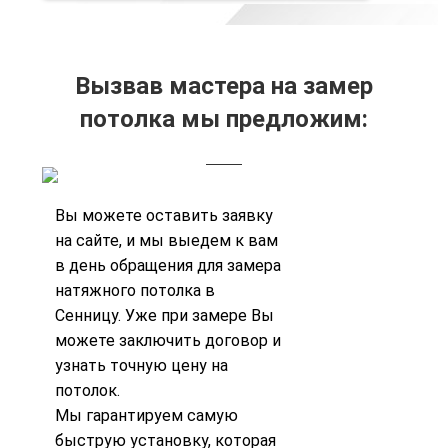
Вызвав мастера на замер
потолка мы предложим:
Вы можете
оставить заявку
на сайте, и мы выедем к вам
в день обращения для замера
натяжного потолка в
Сенницу. Уже при замере Вы
можете заключить договор и
узнать точную цену на
потолок.
Мы гарантируем самую
быструю установку, которая