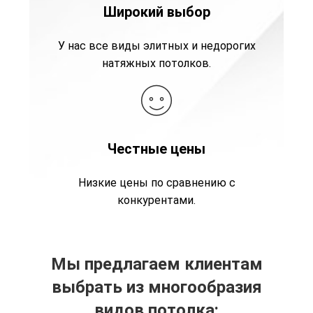
Широкий выбор
У нас все виды элитных и недорогих
натяжных потолков.
Честные цены
Низкие цены по сравнению с
конкурентами.
Мы предлагаем клиентам
выбрать из многообразия
видов потолка: