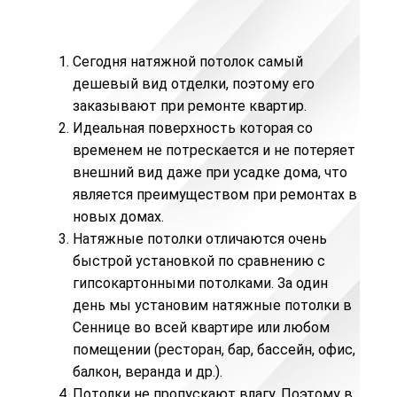
Сегодня натяжной потолок самый
дешевый вид отделки, поэтому его
заказывают при ремонте квартир.
Идеальная поверхность которая со
временем не потрескается и не потеряет
внешний вид даже при усадке дома, что
является преимуществом при ремонтах в
новых домах.
Натяжные потолки отличаются очень
быстрой установкой по сравнению с
гипсокартонными потолками. За один
день мы установим натяжные потолки в
Сеннице во всей квартире или любом
помещении (ресторан, бар, бассейн,
офис
,
балкон, веранда и др.).
Потолки не пропускают влагу. Поэтому в