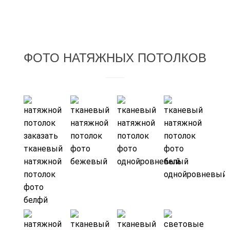
ФОТО НАТЯЖНЫХ ПОТОЛКОВ