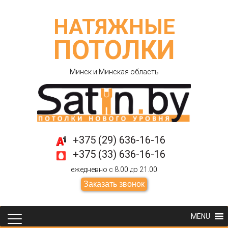
НАТЯЖНЫЕ
ПОТОЛКИ
Минск и Минская область
+375 (29) 636-16-16
+375 (33) 636-16-16
ежедневно с 8.00 до 21.00
Заказать звонок
MENU