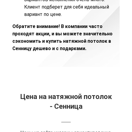
Клиент подберет для себя идеальный
вариант по цене.
Обратите внимание! В компании часто
проходят
акции
, и вы можете значительно
сэкономить и купить натяжной потолок в
Сенницу дешево и с подарками.
Цена на натяжной потолок
- Сенница