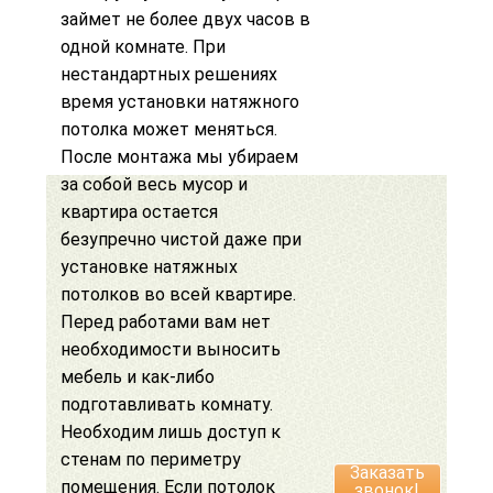
займет не более двух часов в
одной комнате. При
нестандартных решениях
время установки натяжного
потолка может меняться.
После монтажа мы убираем
за собой весь мусор и
квартира остается
безупречно чистой даже при
установке натяжных
потолков во всей квартире
.
Перед работами вам нет
необходимости выносить
мебель и как-либо
подготавливать комнату.
Необходим лишь доступ к
стенам по периметру
Заказать
помещения. Если
потолок
звонок!