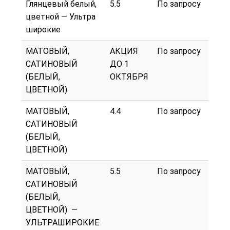
Глянцевый белый,
5.5
По запросу
цветной — Ультра
широкие
МАТОВЫЙ,
АКЦИЯ
По запросу
САТИНОВЫЙ
ДО 1
(БЕЛЫЙ,
ОКТЯБРЯ
ЦВЕТНОЙ)
МАТОВЫЙ,
4.4
По запросу
САТИНОВЫЙ
(БЕЛЫЙ,
ЦВЕТНОЙ)
МАТОВЫЙ,
5.5
По запросу
САТИНОВЫЙ
(БЕЛЫЙ,
ЦВЕТНОЙ) —
УЛЬТРАШИРОКИЕ