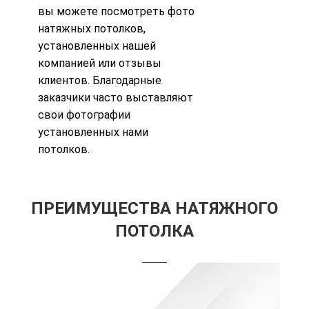
вы можете посмотреть
фото
натяжных потолков
,
установленных нашей
компанией или
отзывы
клиентов. Благодарные
заказчики часто выставляют
свои фотографии
установленных нами
потолков.
ПРЕИМУЩЕСТВА НАТЯЖНОГО
ПОТОЛКА