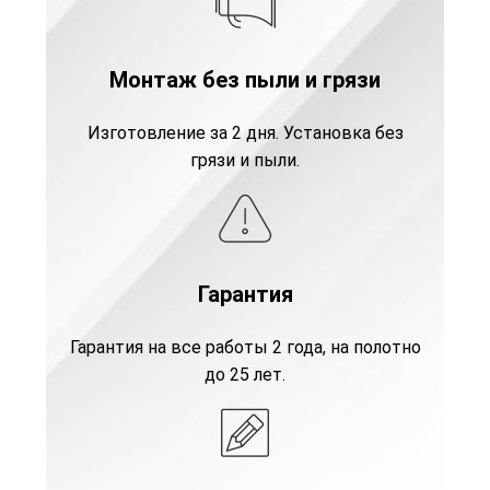
Монтаж без пыли и грязи
Изготовление за 2 дня. Установка без
грязи и пыли.
Гарантия
Гарантия на все работы 2 года, на полотно
до 25 лет.