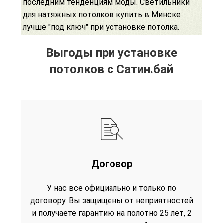
последним тенденциям моды. Светильники
для натяжных потолков купить в Минске
лучше "под ключ" при установке потолка.
Выгоды при установке
потолков с Сатин.бай
Договор
У нас все официально и только по
договору. Вы защищены от неприятностей
и получаете гарантию на полотно 25 лет, 2