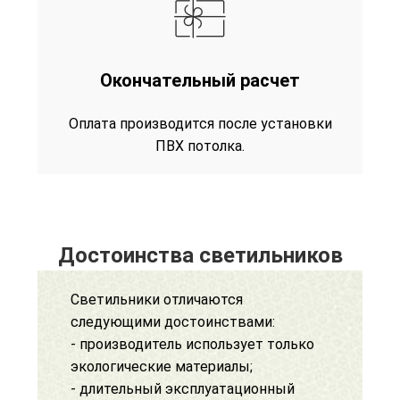
Окончательный расчет
Оплата производится после установки
ПВХ потолка.
Достоинства светильников
Светильники отличаются
следующими достоинствами:
- производитель использует только
экологические материалы;
- длительный эксплуатационный