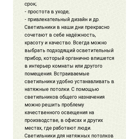
срок;
- простота в уходе;
- привлекательный дизайн и др.
Светильники в наши дни прекрасно
сочетают в себе надёжность,
красоту и качество. Всегда можно
выбрать подходящий осветительный
прибор, который органично впишется
в интерьер комнаты или другого
помещения. Встраиваемые
светильники удобно устанавливать в
натяжные потолки. С помощью
светильников общего назначения
можно решить проблему
качественного освещения на
производстве, в офисах и других
местах, где работают люди.
Светильники для натяжных потолков