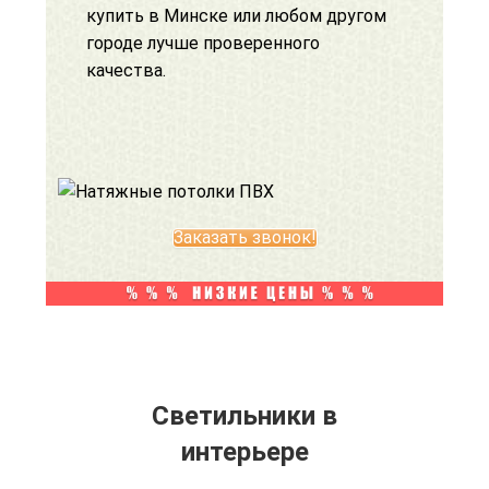
купить в Минске или любом другом
городе лучше проверенного
качества.
Заказать звонок!
Светильники в
интерьере