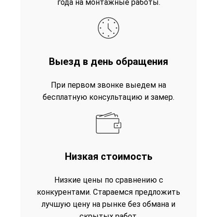
года на монтажные работы.
Выезд в день обращения
При первом звонке выедем на
бесплатную консультацию и замер.
Низкая стоимость
Низкие цены по сравнению с
конкурентами. Стараемся предложить
лучшую цену на рынке без обмана и
скрытых работ.