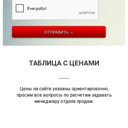
ТАБЛИЦА С ЦЕНАМИ
Цены на сайте указаны ориентировочно,
просим все вопросы по расчетам задавать
менеджеру отдела продаж.