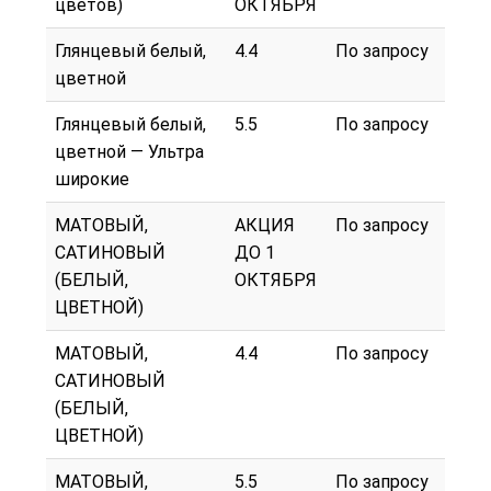
цветов)
ОКТЯБРЯ
Глянцевый белый,
4.4
По запросу
цветной
Глянцевый белый,
5.5
По запросу
цветной — Ультра
широкие
МАТОВЫЙ,
АКЦИЯ
По запросу
САТИНОВЫЙ
ДО 1
(БЕЛЫЙ,
ОКТЯБРЯ
ЦВЕТНОЙ)
МАТОВЫЙ,
4.4
По запросу
САТИНОВЫЙ
(БЕЛЫЙ,
ЦВЕТНОЙ)
МАТОВЫЙ,
5.5
По запросу