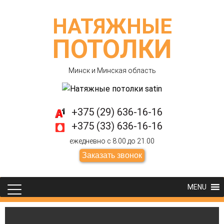
НАТЯЖНЫЕ
ПОТОЛКИ
Минск и Минская область
+375 (29) 636-16-16
+375 (33) 636-16-16
ежедневно с 8.00 до 21.00
Заказать звонок
MENU