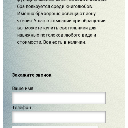
бра пользуется среди книголюбов.
Именно бра хорошо освещают зону
чтения. У нас в компании при обращении
вы можете купить светильники для
наьяжных потолоков любого вида и
стоимости. Все есть в наличии.
Закажите звонок
Ваше имя
Телефон