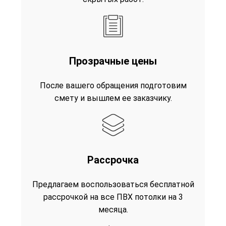
Прозрачные цены
После вашего обращения подготовим
смету и вышлем ее заказчику.
Рассрочка
Предлагаем воспользоваться бесплатной
рассрочкой на все ПВХ потолки на 3
месяца.