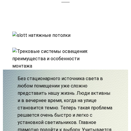
Без стационарного источника света в
любом помещении уже сложно
представить нашу жизнь. Люди активны
и в вечернее время, когда на улице
становится темно. Теперь такая проблема
решается очень быстро и легко с
установкой светильников. Главное
грамотно подойти к выбору. Учитывается