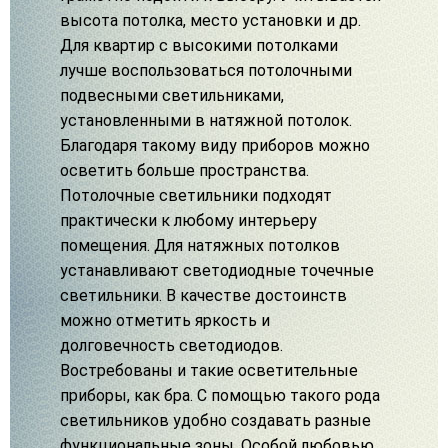
высота потолка, место установки и др.
Для квартир с высокими потолками
лучше воспользоваться потолочными
подвесными светильниками,
установленными в натяжной потолок.
Благодаря такому виду приборов можно
осветить больше пространства.
Потолочные светильники подходят
практически к любому интерьеру
помещения. Для натяжных потолков
устанавливают светодиодные точечные
светильники. В качестве достоинств
можно отметить яркость и
долговечность светодиодов.
Востребованы и такие осветительные
приборы, как бра. С помощью такого рода
светильников удобно создавать разные
функциональные зоны. Особой любовью